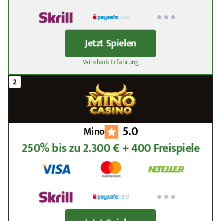
Jetzt Spielen
Winshark Erfahrung
5.0
Mino
250% bis zu 2.300 € + 400 Freispiele