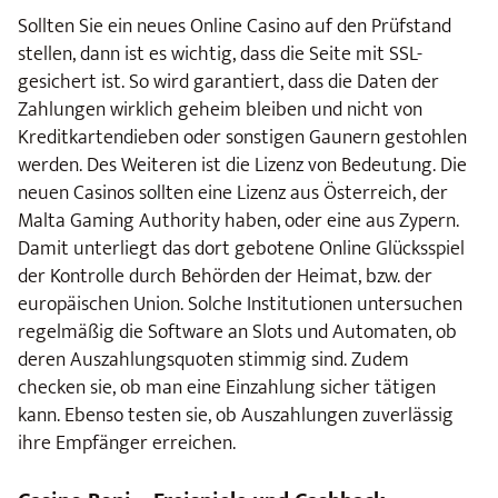
Sollten Sie ein neues Online Casino auf den Prüfstand
stellen, dann ist es wichtig, dass die Seite mit SSL-
gesichert ist. So wird garantiert, dass die Daten der
Zahlungen wirklich geheim bleiben und nicht von
Kreditkartendieben oder sonstigen Gaunern gestohlen
werden. Des Weiteren ist die Lizenz von Bedeutung. Die
neuen Casinos sollten eine Lizenz aus Österreich, der
Malta Gaming Authority haben, oder eine aus Zypern.
Damit unterliegt das dort gebotene Online Glücksspiel
der Kontrolle durch Behörden der Heimat, bzw. der
europäischen Union. Solche Institutionen untersuchen
regelmäßig die Software an Slots und Automaten, ob
deren Auszahlungsquoten stimmig sind. Zudem
checken sie, ob man eine Einzahlung sicher tätigen
kann. Ebenso testen sie, ob Auszahlungen zuverlässig
ihre Empfänger erreichen.