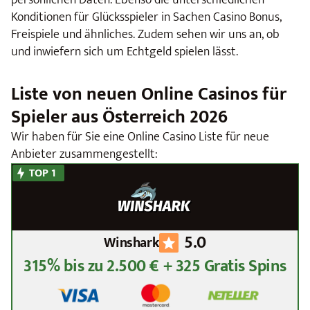
persönlichen Daten. Ebenso die unterschiedlichen
Konditionen für Glücksspieler in Sachen Casino Bonus,
Freispiele und ähnliches. Zudem sehen wir uns an, ob
und inwiefern sich um Echtgeld spielen lässt.
Liste von neuen Online Casinos für
Spieler aus Österreich 2026
Wir haben für Sie eine Online Casino Liste für neue
Anbieter zusammengestellt:
5.0
Winshark
315% bis zu 2.500 € + 325 Gratis Spins