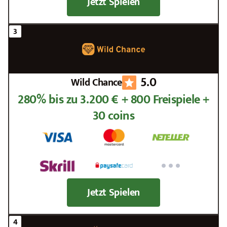
Jetzt Spielen
5.0
Wild Chance
280% bis zu 3.200 € + 800 Freispiele +
30 coins
Jetzt Spielen