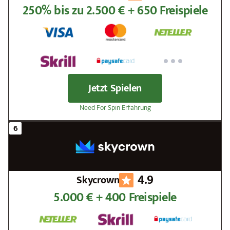
250% bis zu 2.500 € + 650 Freispiele
Jetzt Spielen
Need For Spin Erfahrung
4.9
Skycrown
5.000 € + 400 Freispiele