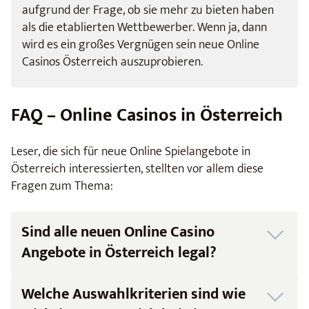
aufgrund der Frage, ob sie mehr zu bieten haben
als die etablierten Wettbewerber. Wenn ja, dann
wird es ein großes Vergnügen sein neue Online
Casinos Österreich auszuprobieren.
FAQ – Online Casinos in Österreich
Leser, die sich für neue Online Spielangebote in
Österreich interessierten, stellten vor allem diese
Fragen zum Thema:
Sind alle neuen Online Casino
Angebote in Österreich legal?
Welche Auswahlkriterien sind wie