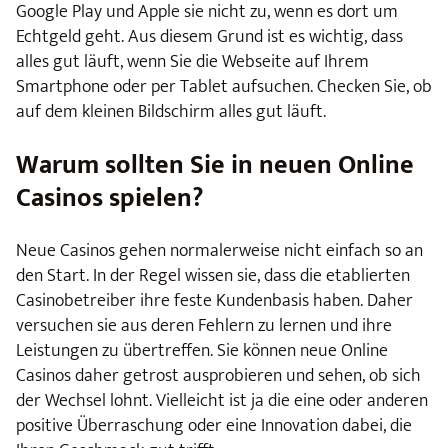
Google Play und Apple sie nicht zu, wenn es dort um
Echtgeld geht. Aus diesem Grund ist es wichtig, dass
alles gut läuft, wenn Sie die Webseite auf Ihrem
Smartphone oder per Tablet aufsuchen. Checken Sie, ob
auf dem kleinen Bildschirm alles gut läuft.
Warum sollten Sie in neuen Online
Casinos spielen?
Neue Casinos gehen normalerweise nicht einfach so an
den Start. In der Regel wissen sie, dass die etablierten
Casinobetreiber ihre feste Kundenbasis haben. Daher
versuchen sie aus deren Fehlern zu lernen und ihre
Leistungen zu übertreffen. Sie können neue Online
Casinos daher getrost ausprobieren und sehen, ob sich
der Wechsel lohnt. Vielleicht ist ja die eine oder anderen
positive Überraschung oder eine Innovation dabei, die