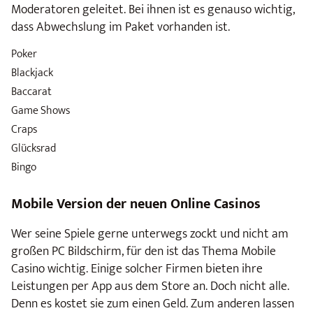
Moderatoren geleitet. Bei ihnen ist es genauso wichtig,
dass Abwechslung im Paket vorhanden ist.
Poker
Blackjack
Baccarat
Game Shows
Craps
Glücksrad
Bingo
Mobile Version der neuen Online Casinos
Wer seine Spiele gerne unterwegs zockt und nicht am
großen PC Bildschirm, für den ist das Thema Mobile
Casino wichtig. Einige solcher Firmen bieten ihre
Leistungen per App aus dem Store an. Doch nicht alle.
Denn es kostet sie zum einen Geld. Zum anderen lassen