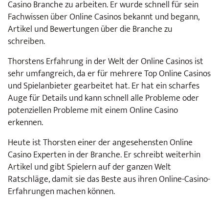
Casino Branche zu arbeiten. Er wurde schnell für sein
Fachwissen über Online Casinos bekannt und begann,
Artikel und Bewertungen über die Branche zu
schreiben.
Thorstens Erfahrung in der Welt der Online Casinos ist
sehr umfangreich, da er für mehrere Top Online Casinos
und Spielanbieter gearbeitet hat. Er hat ein scharfes
Auge für Details und kann schnell alle Probleme oder
potenziellen Probleme mit einem Online Casino
erkennen.
Heute ist Thorsten einer der angesehensten Online
Casino Experten in der Branche. Er schreibt weiterhin
Artikel und gibt Spielern auf der ganzen Welt
Ratschläge, damit sie das Beste aus ihren Online-Casino-
Erfahrungen machen können.