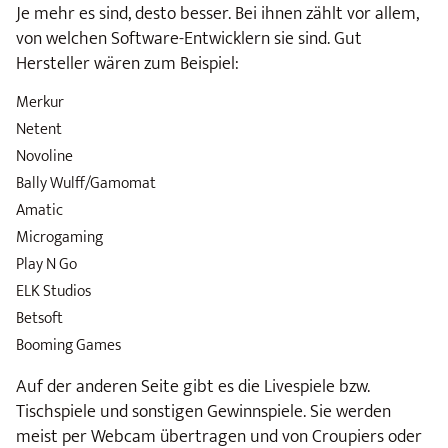
Je mehr es sind, desto besser. Bei ihnen zählt vor allem,
von welchen Software-Entwicklern sie sind. Gut
Hersteller wären zum Beispiel:
Merkur
Netent
Novoline
Bally Wulff/Gamomat
Amatic
Microgaming
Play N Go
ELK Studios
Betsoft
Booming Games
Auf der anderen Seite gibt es die Livespiele bzw.
Tischspiele und sonstigen Gewinnspiele. Sie werden
meist per Webcam übertragen und von Croupiers oder