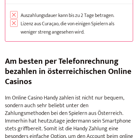
Auszahlungsdauer kann bis zu 2 Tage betragen.
Lizenz aus Curaçao, die von einigen Spielern als
weniger streng angesehen wird.
Am besten per Telefonrechnung
bezahlen in österreichischen Online
Casinos
Im Online Casino Handy zahlen ist nicht nur bequem,
sondern auch sehr beliebt unter den
Zahlungsmethoden bei den Spielern aus Österreich.
Immerhin hat heutzutage jedermann sein Smartphone
stets griffbereit. Somit ist die Handy Zahlung eine
besonders einfache Option, um den Account beim online