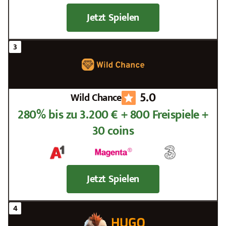
Jetzt Spielen
5.0
Wild Chance
280% bis zu 3.200 € + 800 Freispiele +
30 coins
Jetzt Spielen