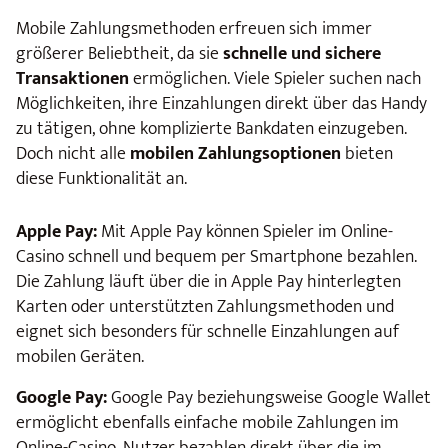
Mobile Zahlungsmethoden
erfreuen sich immer
größerer Beliebtheit, da sie
schnelle und sichere
Transaktionen
ermöglichen. Viele Spieler suchen nach
Möglichkeiten, ihre Einzahlungen direkt über das Handy
zu tätigen, ohne komplizierte Bankdaten einzugeben.
Doch nicht alle
mobilen Zahlungsoptionen
bieten
diese Funktionalität an.
Apple Pay:
Mit Apple Pay können Spieler im Online-
Casino schnell und bequem per Smartphone bezahlen.
Die Zahlung läuft über die in Apple Pay hinterlegten
Karten oder unterstützten Zahlungsmethoden und
eignet sich besonders für schnelle Einzahlungen auf
mobilen Geräten.
Google Pay:
Google Pay beziehungsweise Google Wallet
ermöglicht ebenfalls einfache mobile Zahlungen im
Online-Casino. Nutzer bezahlen direkt über die im