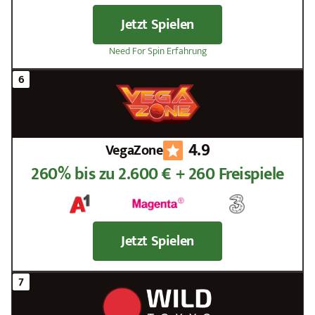
Jetzt Spielen
Need For Spin Erfahrung
4.9
VegaZone
260% bis zu 2.600 € + 260 Freispiele
Jetzt Spielen