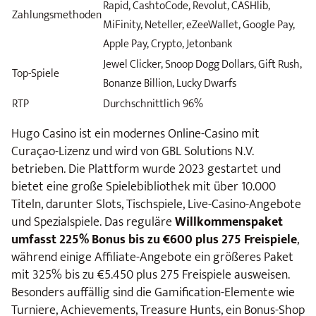
Rapid, CashtoCode, Revolut, CASHlib,
Zahlungsmethoden
MiFinity, Neteller, eZeeWallet, Google Pay,
Apple Pay, Crypto, Jetonbank
Jewel Clicker, Snoop Dogg Dollars, Gift Rush,
Top-Spiele
Bonanze Billion, Lucky Dwarfs
RTP
Durchschnittlich 96%
Hugo Casino ist ein modernes Online-Casino mit
Curaçao-Lizenz und wird von GBL Solutions N.V.
betrieben. Die Plattform wurde 2023 gestartet und
bietet eine große Spielebibliothek mit über 10.000
Titeln, darunter Slots, Tischspiele, Live-Casino-Angebote
und Spezialspiele. Das reguläre
Willkommenspaket
umfasst 225% Bonus bis zu €600 plus 275 Freispiele
,
während einige Affiliate-Angebote ein größeres Paket
mit 325% bis zu €5.450 plus 275 Freispiele ausweisen.
Besonders auffällig sind die Gamification-Elemente wie
Turniere, Achievements, Treasure Hunts, ein Bonus-Shop