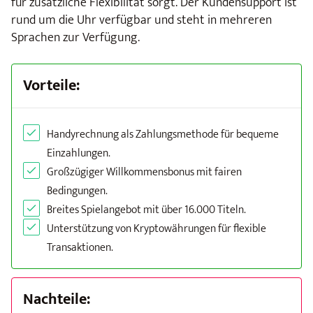
für zusätzliche Flexibilität sorgt. Der Kundensupport ist
rund um die Uhr verfügbar und steht in mehreren
Sprachen zur Verfügung.
Vorteile:
Handyrechnung als Zahlungsmethode für bequeme
Einzahlungen.
Großzügiger Willkommensbonus mit fairen
Bedingungen.
Breites Spielangebot mit über 16.000 Titeln.
Unterstützung von Kryptowährungen für flexible
Transaktionen.
Nachteile: