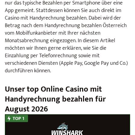
nur das typische Bezahlen per Smartphone über eine
App gemeint. Stattdessen können Sie auch direkt im
Casino mit Handyrechnung bezahlen. Dabei wird der
Betrag nach dem Handyrechnung bezahlen Österreich
vom Mobilfunkanbieter mit Ihrer nächsten
Monatsabrechnung eingezogen. In diesem Artikel
möchten wir Ihnen gerne erklären, wie Sie die
Einzahlung per Telefonrechnung
sowie mit
verschiedenen Diensten (Apple Pay, Google Pay und Co.)
durchführen können.
Unser top Online Casino mit
Handyrechnung bezahlen für
August 2026