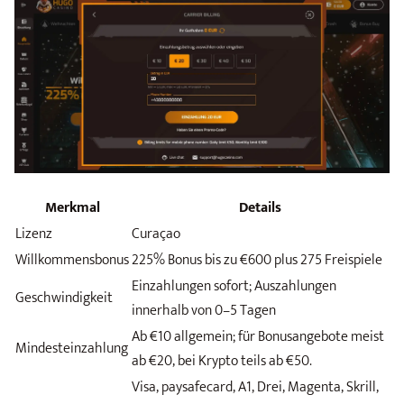
Merkmal
Details
Lizenz
Curaçao
Willkommensbonus
225% Bonus bis zu €600 plus 275 Freispiele
Einzahlungen sofort; Auszahlungen
Geschwindigkeit
innerhalb von 0–5 Tagen
Ab €10 allgemein; für Bonusangebote meist
Mindesteinzahlung
ab €20, bei Krypto teils ab €50.
Visa, paysafecard, A1, Drei, Magenta, Skrill,