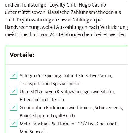
und ein fünfstufiger Loyalty Club. Hugo Casino
unterstützt sowohl klassische Zahlungsmethoden als
auch Kryptowährungen sowie Zahlungen per
Handyrechnung, wobei Auszahlungen nach Verifizierung
meist innerhalb von 24–48 Stunden bearbeitet werden
Vorteile:
Sehr großes Spielangebot mit Slots, Live Casino,
Tischspielen und Spezialspielen.
Unterstützung von Kryptowährungen wie Bitcoin,
Ethereum und Litecoin.
Gamification-Funktionen wie Turniere, Achievements,
Bonus-Shop und Loyalty Club.
Mehrsprachige Plattform mit 24/7 Live-Chat und E-
Mail-Support.