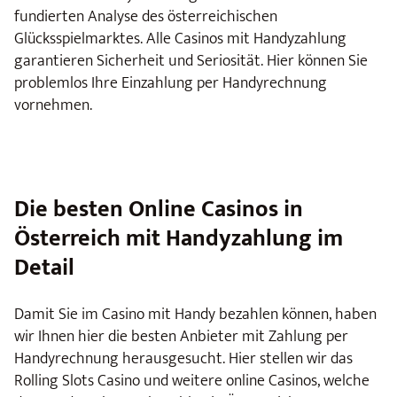
fundierten Analyse des österreichischen
Glücksspielmarktes. Alle Casinos mit Handyzahlung
garantieren Sicherheit und Seriosität. Hier können Sie
problemlos Ihre Einzahlung per Handyrechnung
vornehmen.
Die besten Online Casinos in
Österreich mit Handyzahlung im
Detail
Damit Sie im Casino mit Handy bezahlen können, haben
wir Ihnen hier die besten Anbieter mit Zahlung per
Handyrechnung herausgesucht. Hier stellen wir das
Rolling Slots Casino und weitere online Casinos, welche