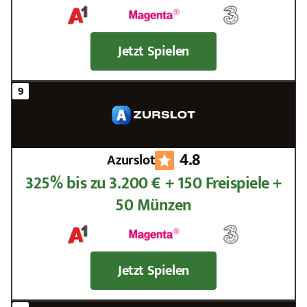
Jetzt Spielen
4.8
Azurslot
325% bis zu 3.200 € + 150 Freispiele +
50 Münzen
Jetzt Spielen