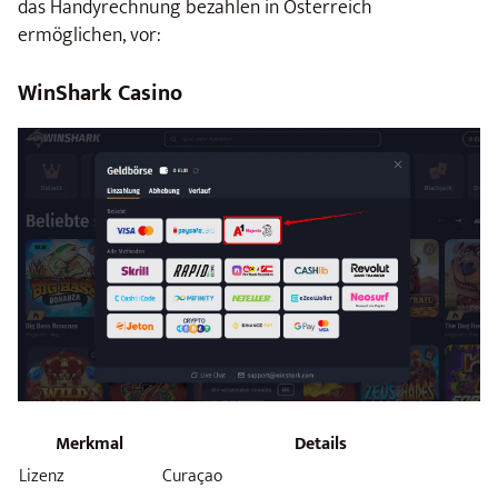
das Handyrechnung bezahlen in Österreich
ermöglichen, vor:
WinShark Casino
Merkmal
Details
Lizenz
Curaçao